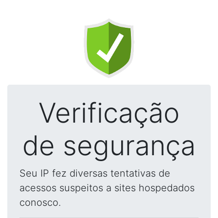
Verificação
de segurança
Seu IP fez diversas tentativas de
acessos suspeitos a sites hospedados
conosco.