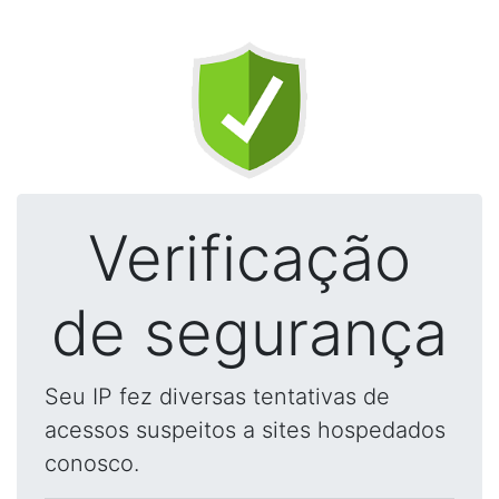
Verificação
de segurança
Seu IP fez diversas tentativas de
acessos suspeitos a sites hospedados
conosco.