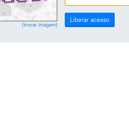
[trocar imagem]